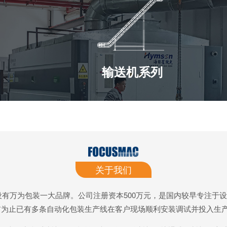
关于我们
下设有万为包装一大品牌。公司注册资本500万元，是国内较早专注
前为止已有多条自动化包装生产线在客户现场顺利安装调试并投入生