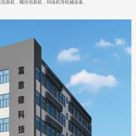
式包装机，螺丝包装机，码垛机等机械设备。