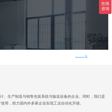
提升机系列
于设计、生产制造与销售包装系统与输送设备的企业。同时，我们是
产使用，助力国内外多家企业实现工业自动化升级。