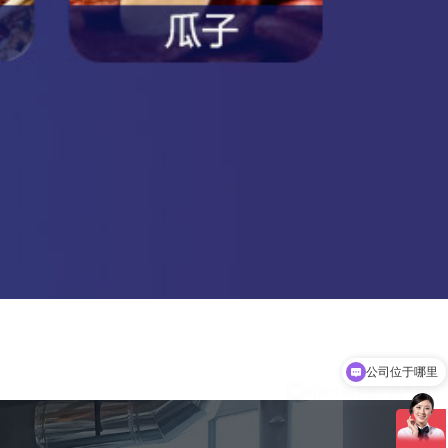
可以介绍下你们的产品吗