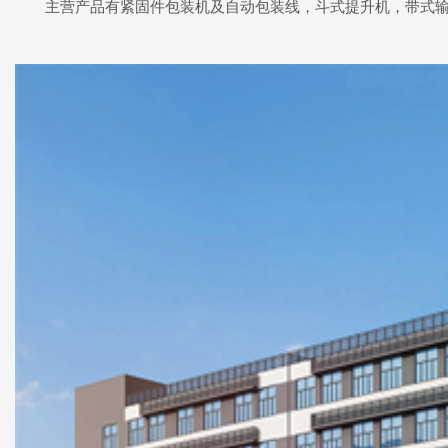
主营产品有紧固件包装机及自动包装线，斗式提升机，带式